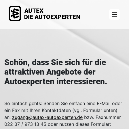
Schön, dass Sie sich für die
attraktiven Angebote der
Autoexperten interessieren.
So einfach gehts: Senden Sie einfach eine E-Mail oder
ein Fax mit Ihren Kontaktdaten (vgl. Formular unten)
an:
zugang@autex-autoexperten.de
bzw. Faxnummer
022 37 / 973 13 45 oder nutzen dieses Formular: