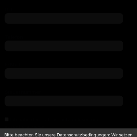
Bitte beachten Sie unsere Datenschutzbedingungen: Wir setzen